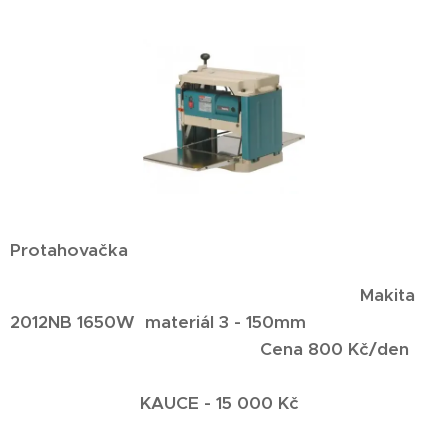
Protahovačka
Makita
2012NB 1650W materiál 3 - 150mm
Cena 800 Kč/den
KAUCE - 15 000 Kč