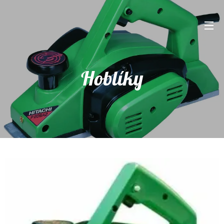
Hoblíky