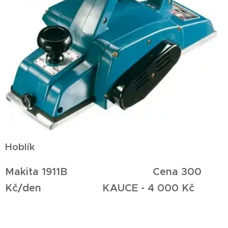
Hoblík
Makita 1911B Cena 300
Kč/den KAUCE - 4 000 Kč